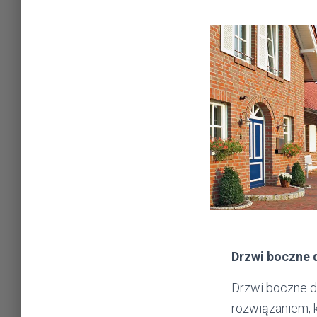
Drzwi boczne 
Drzwi boczne d
rozwiązaniem, 