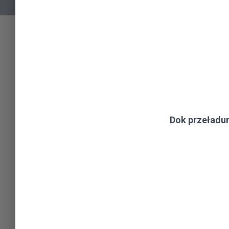
Dok przeładu