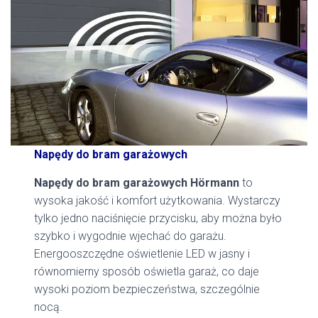
Napędy do bram garażowych
Napędy do bram garażowych Hörmann
to
wysoka jakość i komfort użytkowania. Wystarczy
tylko jedno naciśnięcie przycisku, aby można było
szybko i wygodnie wjechać do garażu.
Energooszczędne oświetlenie LED w jasny i
równomierny sposób oświetla garaż, co daje
wysoki poziom bezpieczeństwa, szczególnie
nocą.