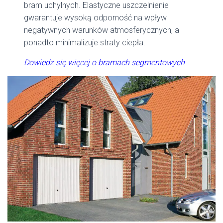
bram uchylnych. Elastyczne uszczelnienie
gwarantuje wysoką odporność na wpływ
negatywnych warunków atmosferycznych, a
ponadto minimalizuje straty ciepła.
Dowiedz się więcej o bramach segmentowych