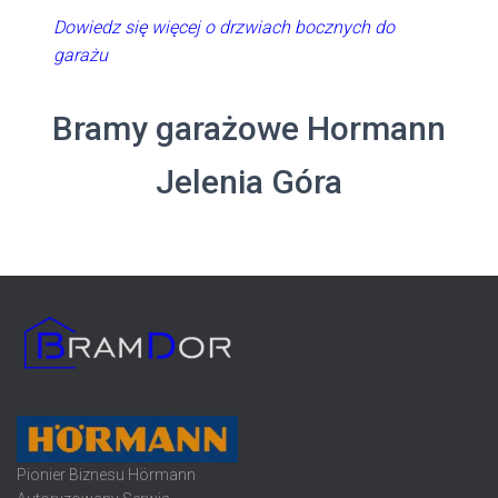
Dowiedz się więcej o drzwiach bocznych do
garażu
Bramy garażowe Hormann
Jelenia Góra
Pionier Biznesu Hörmann