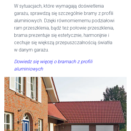
W sytuacjach, które wymagają doświetlenia
garażu, sprawdzą się szczególnie bramy z profili
aluminiowych. Dzięki równomiernemu podziałowi
ram przeszklenia, bądź też połowie przeszklenia,
brama prezentuje się estetycznie, harmonijnie i
cechuje się większą przepuszczalnością światła
w danym garażu.
Dowiedz się więcej o bramach z profili
aluminiowych