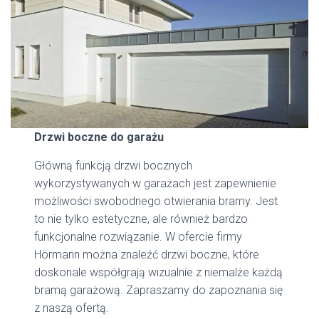
Drzwi boczne do garażu
Główną funkcją drzwi bocznych
wykorzystywanych w garażach jest zapewnienie
możliwości swobodnego otwierania bramy. Jest
to nie tylko estetyczne, ale również bardzo
funkcjonalne rozwiązanie. W ofercie firmy
Hörmann można znaleźć drzwi boczne, które
doskonale współgrają wizualnie z niemalże każdą
bramą garażową. Zapraszamy do zapoznania się
z naszą ofertą.