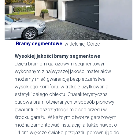
Bramy segmentowe
w Jeleniej Górze
Wysokiej jakości bramy segmentowe
Dzięki bramom garażowym segmentowym
wykonanym z najwyższej jakości materiałów
możemy mieć gwarancję bezpieczeństwa,
wysokiego komfortu w trakcie użytkowania i
estetyki całego obiektu. Charakterystyczna
budowa bram otwieranych w sposób pionowy
gwarantuje oszczędność miejsca przed i w
środku garażu. W każdym otworze garażowym
można zamontować instalację, a także nawet o
14 cm większe światło przejazdu porównując do