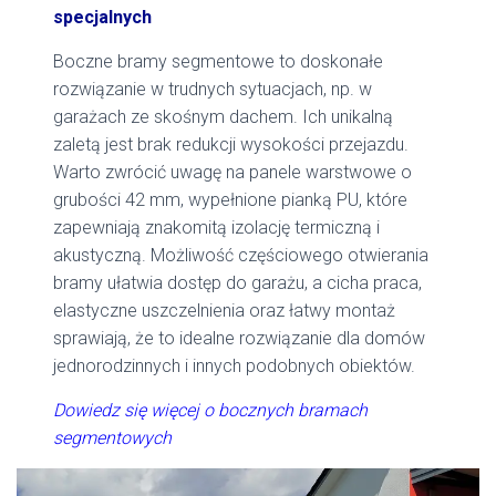
specjalnych
Boczne bramy segmentowe to doskonałe
rozwiązanie w trudnych sytuacjach, np. w
garażach ze skośnym dachem. Ich unikalną
zaletą jest brak redukcji wysokości przejazdu.
Warto zwrócić uwagę na panele warstwowe o
grubości 42 mm, wypełnione pianką PU, które
zapewniają znakomitą izolację termiczną i
akustyczną. Możliwość częściowego otwierania
bramy ułatwia dostęp do garażu, a cicha praca,
elastyczne uszczelnienia oraz łatwy montaż
sprawiają, że to idealne rozwiązanie dla domów
jednorodzinnych i innych podobnych obiektów.
Dowiedz się więcej o bocznych bramach
segmentowych