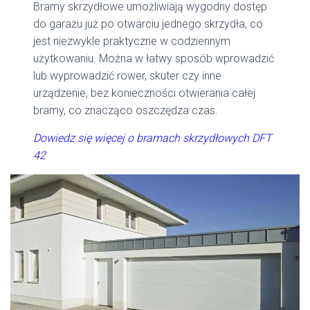
Bramy skrzydłowe umożliwiają wygodny dostęp
do garażu już po otwarciu jednego skrzydła, co
jest niezwykle praktyczne w codziennym
użytkowaniu. Można w łatwy sposób wprowadzić
lub wyprowadzić rower, skuter czy inne
urządzenie, bez konieczności otwierania całej
bramy, co znacząco oszczędza czas.
Dowiedz się więcej o bramach skrzydłowych DFT
42