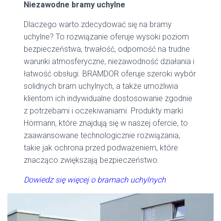
Niezawodne bramy uchylne
Dlaczego warto zdecydować się na bramy
uchylne? To rozwiązanie oferuje wysoki poziom
bezpieczeństwa, trwałość, odporność na trudne
warunki atmosferyczne, niezawodność działania i
łatwość obsługi. BRAMDOR oferuje szeroki wybór
solidnych bram uchylnych, a także umożliwia
klientom ich indywidualne dostosowanie zgodnie
z potrzebami i oczekiwaniami. Produkty marki
Hörmann, które znajdują się w naszej ofercie, to
zaawansowane technologicznie rozwiązania,
takie jak ochrona przed podważeniem, które
znacząco zwiększają bezpieczeństwo.
Dowiedz się więcej o bramach uchylnych