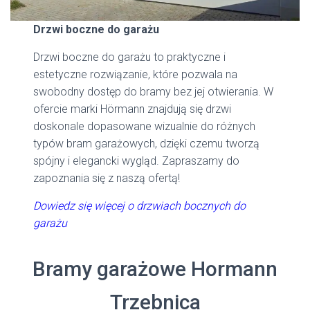
Drzwi boczne do garażu
Drzwi boczne do garażu to praktyczne i
estetyczne rozwiązanie, które pozwala na
swobodny dostęp do bramy bez jej otwierania. W
ofercie marki Hörmann znajdują się drzwi
doskonale dopasowane wizualnie do różnych
typów bram garażowych, dzięki czemu tworzą
spójny i elegancki wygląd. Zapraszamy do
zapoznania się z naszą ofertą!
Dowiedz się więcej o drzwiach bocznych do
garażu
Bramy garażowe Hormann
Trzebnica