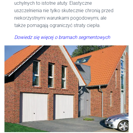
uchylnych to istotne atuty. Elastyczne
uszczelnienia nie tylko skutecznie chronią przed
niekorzystnymi warunkami pogodowymi, ale
także pomagają ograniczyć straty ciepła.
Dowiedz się więcej o bramach segmentowych