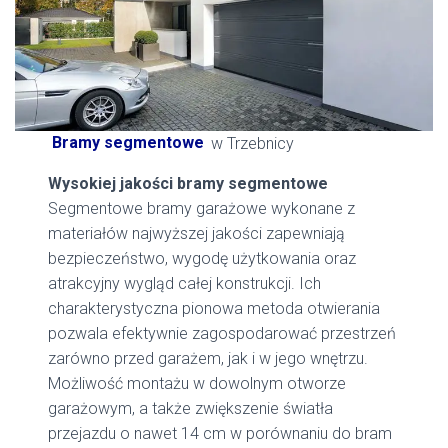
Bramy segmentowe
w Trzebnicy
Wysokiej jakości bramy segmentowe
Segmentowe bramy garażowe wykonane z
materiałów najwyższej jakości zapewniają
bezpieczeństwo, wygodę użytkowania oraz
atrakcyjny wygląd całej konstrukcji. Ich
charakterystyczna pionowa metoda otwierania
pozwala efektywnie zagospodarować przestrzeń
zarówno przed garażem, jak i w jego wnętrzu.
Możliwość montażu w dowolnym otworze
garażowym, a także zwiększenie światła
przejazdu o nawet 14 cm w porównaniu do bram