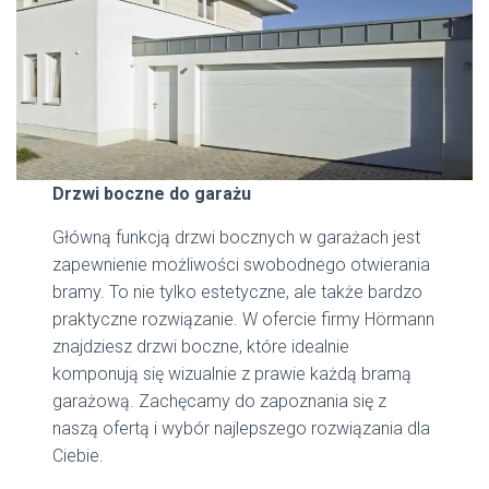
Drzwi boczne do garażu
Główną funkcją drzwi bocznych w garażach jest
zapewnienie możliwości swobodnego otwierania
bramy. To nie tylko estetyczne, ale także bardzo
praktyczne rozwiązanie. W ofercie firmy Hörmann
znajdziesz drzwi boczne, które idealnie
komponują się wizualnie z prawie każdą bramą
garażową. Zachęcamy do zapoznania się z
naszą ofertą i wybór najlepszego rozwiązania dla
Ciebie.