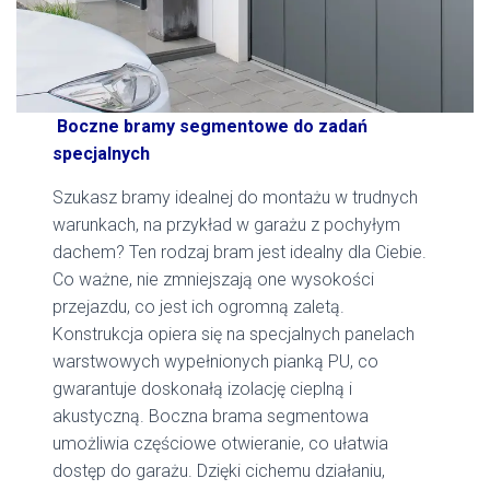
Boczne bramy segmentowe do zadań
specjalnych
Szukasz bramy idealnej do montażu w trudnych
warunkach, na przykład w garażu z pochyłym
dachem? Ten rodzaj bram jest idealny dla Ciebie.
Co ważne, nie zmniejszają one wysokości
przejazdu, co jest ich ogromną zaletą.
Konstrukcja opiera się na specjalnych panelach
warstwowych wypełnionych pianką PU, co
gwarantuje doskonałą izolację cieplną i
akustyczną. Boczna brama segmentowa
umożliwia częściowe otwieranie, co ułatwia
dostęp do garażu. Dzięki cichemu działaniu,