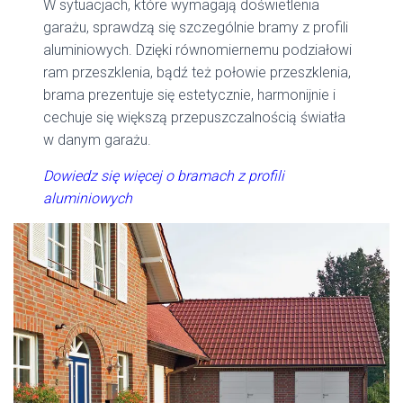
W sytuacjach, które wymagają doświetlenia
garażu, sprawdzą się szczególnie bramy z profili
aluminiowych. Dzięki równomiernemu podziałowi
ram przeszklenia, bądź też połowie przeszklenia,
brama prezentuje się estetycznie, harmonijnie i
cechuje się większą przepuszczalnością światła
w danym garażu.
Dowiedz się więcej o bramach z profili
aluminiowych