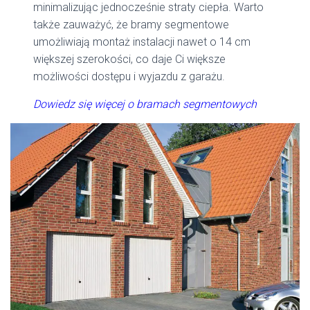
minimalizując jednocześnie straty ciepła. Warto
także zauważyć, że bramy segmentowe
umożliwiają montaż instalacji nawet o 14 cm
większej szerokości, co daje Ci większe
możliwości dostępu i wyjazdu z garażu.
Dowiedz się więcej o bramach segmentowych