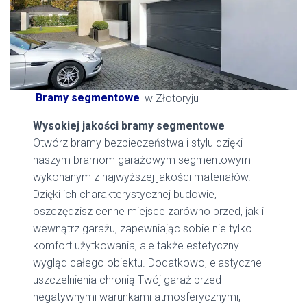
Bramy segmentowe
w Złotoryju
Wysokiej jakości bramy segmentowe
Otwórz bramy bezpieczeństwa i stylu dzięki
naszym bramom garażowym segmentowym
wykonanym z najwyższej jakości materiałów.
Dzięki ich charakterystycznej budowie,
oszczędzisz cenne miejsce zarówno przed, jak i
wewnątrz garażu, zapewniając sobie nie tylko
komfort użytkowania, ale także estetyczny
wygląd całego obiektu. Dodatkowo, elastyczne
uszczelnienia chronią Twój garaż przed
negatywnymi warunkami atmosferycznymi,