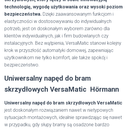
technologię, wygodę użytkowania oraz wysoki poziom
bezpieczeństwa.
Dzięki zaawansowanym funkcjom i
elastyczności w dostosowywaniu do indywidualnych
potrzeb, jest on doskonałym wyborem zarówno dla
klientów indywidualnych, jak i firm budowlanych czy
instalacyjnych. Bez wątpienia, VersaMatic stanowi kolejny
krok w przyszłość automatyki domowej, zapewniając
użytkownikom nie tylko komfort, ale także spokój i
bezpieczeństwo.
Uniwersalny napęd do bram
skrzydłowych VersaMatic Hörmann
Uniwersalny napęd do bram skrzydłowych VersaMatic
jest doskonałym rozwiązaniem nawet w nietypowych
sytuacjach montażowych, idealnie sprawdzając się nawet
w przypadku, gdy słupy bramy są osadzone bardzo