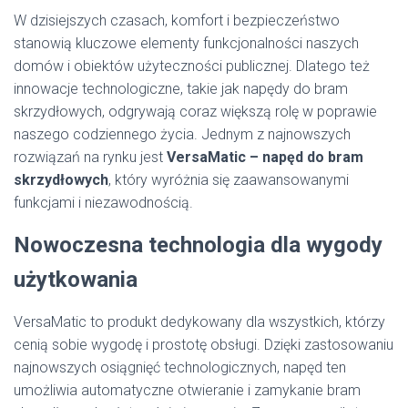
W dzisiejszych czasach, komfort i bezpieczeństwo
stanowią kluczowe elementy funkcjonalności naszych
domów i obiektów użyteczności publicznej. Dlatego też
innowacje technologiczne, takie jak napędy do bram
skrzydłowych, odgrywają coraz większą rolę w poprawie
naszego codziennego życia. Jednym z najnowszych
rozwiązań na rynku jest
VersaMatic – napęd do bram
skrzydłowych
, który wyróżnia się zaawansowanymi
funkcjami i niezawodnością.
Nowoczesna technologia dla wygody
użytkowania
VersaMatic to produkt dedykowany dla wszystkich, którzy
cenią sobie wygodę i prostotę obsługi. Dzięki zastosowaniu
najnowszych osiągnięć technologicznych, napęd ten
umożliwia automatyczne otwieranie i zamykanie bram